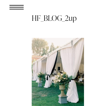
HF_BLOG_2up