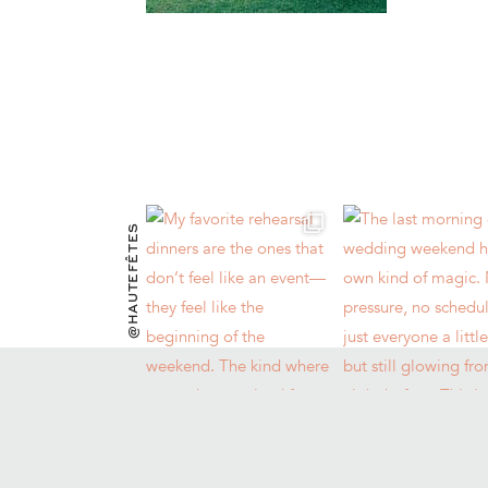
@HAUTEFÊTES