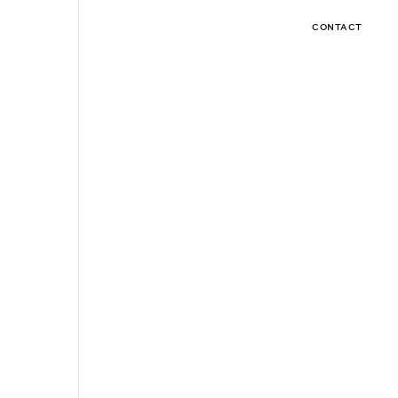
CONTACT