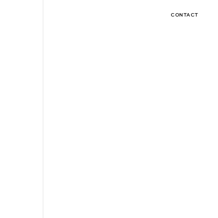
CONTACT