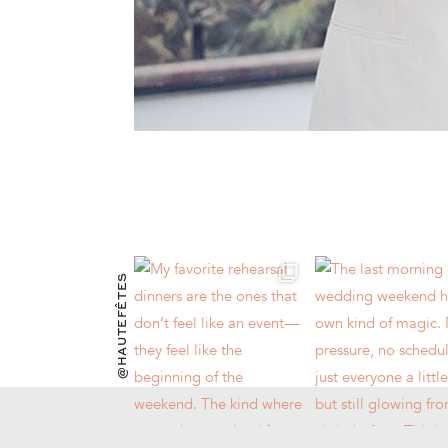
@HAUTEFÊTES