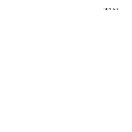
CONTACT