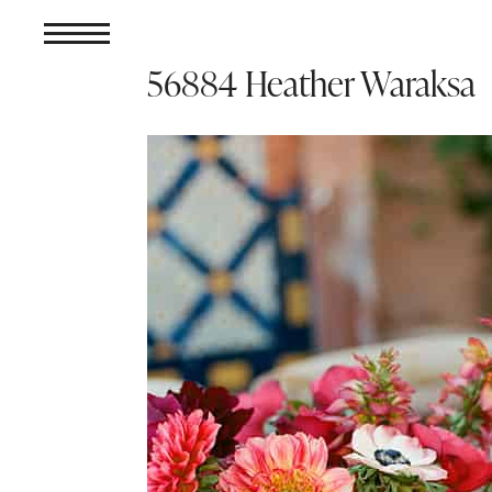
56884 Heather Waraksa